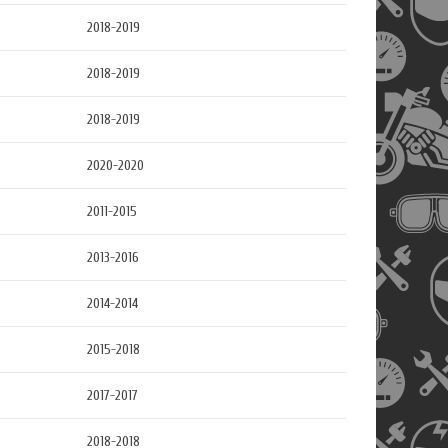
2018-2019
2018-2019
2018-2019
2020-2020
2011-2015
2013-2016
2014-2014
2015-2018
2017-2017
2018-2018