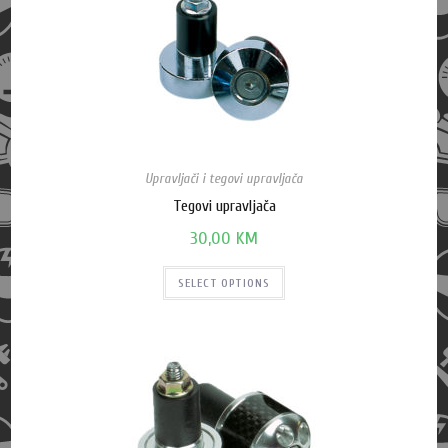
Upravljači i tegovi upravljača
Tegovi upravljača
30,00
KM
SELECT OPTIONS