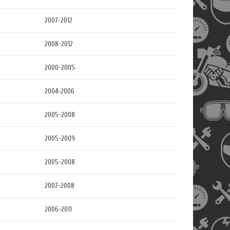
2007-2012
2008-2012
2000-2005
2004-2006
2005-2008
2005-2009
2005-2008
2007-2008
2006-2011