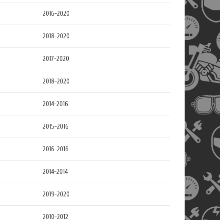
2016-2020
2018-2020
2017-2020
2018-2020
2014-2016
2015-2016
2016-2016
2014-2014
2019-2020
2010-2012