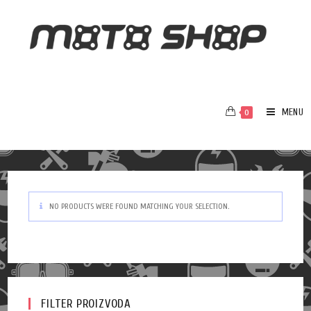
MENU
0
NO PRODUCTS WERE FOUND MATCHING YOUR SELECTION.
FILTER PROIZVODA