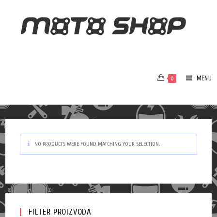
MENU
0
NO PRODUCTS WERE FOUND MATCHING YOUR SELECTION.
FILTER PROIZVODA