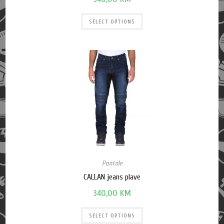
SELECT OPTIONS
Pantole
CALLAN jeans plave
340,00
KM
SELECT OPTIONS