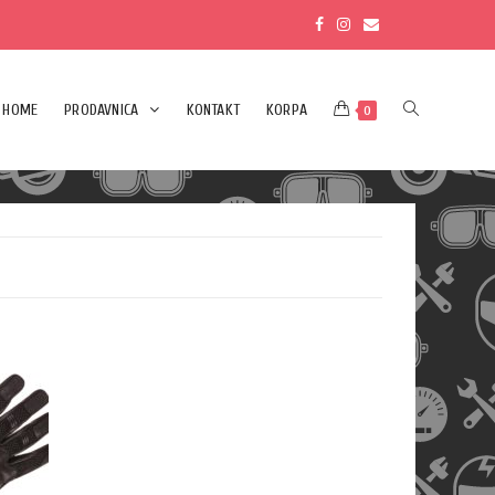
HOME
PRODAVNICA
KONTAKT
KORPA
0