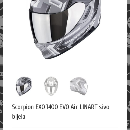
Scorpion EXO 1400 EVO Air LINART sivo
bijela