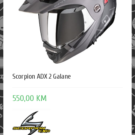
Scorpion ADX 2 Galane
550,00
KM