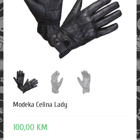
Modeka Celina Lady
100,00
KM